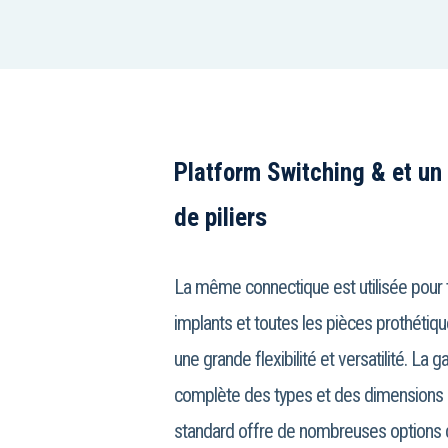
Platform Switching & et un
de piliers
La même connectique est utilisée pour 
implants et toutes les pièces prothétiqu
une grande flexibilité et versatilité. La
complète des types et des dimensions d
standard offre de nombreuses options d