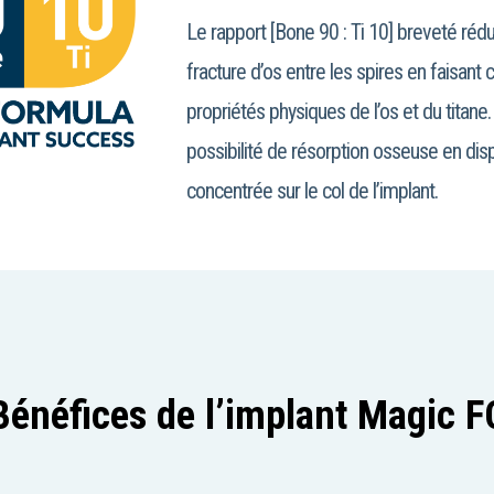
Le rapport [Bone 90 : Ti 10] breveté rédui
fracture d’os entre les spires en faisant
propriétés physiques de l’os et du titane.
possibilité de résorption osseuse en disp
concentrée sur le col de l’implant.
Bénéfices de l’implant Magic F