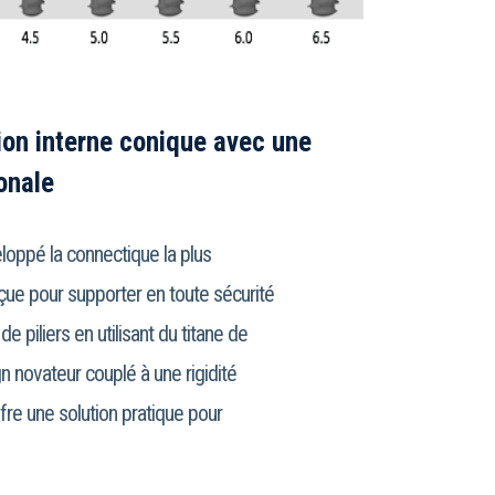
on interne conique avec une
onale
oppé la connectique la plus
ue pour supporter en toute sécurité
de piliers en utilisant du titane de
n novateur couplé à une rigidité
fre une solution pratique pour