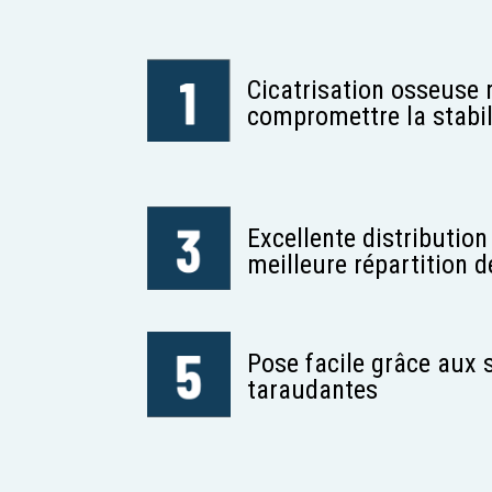
Cicatrisation osseuse 
compromettre la stabili
Excellente distribution
meilleure répartition d
Pose facile grâce aux 
taraudantes