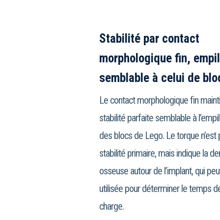
Stabilité par contact
morphologique fin, empi
semblable à celui de bl
Le contact morphologique fin maint
stabilité parfaite semblable à l’emp
des blocs de Lego. Le torque n’est p
stabilité primaire, mais indique la de
osseuse autour de l’implant, qui peu
utilisée pour déterminer le temps d
charge.