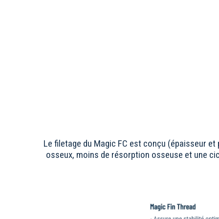
Le filetage du Magic FC est conçu (épaisseur et 
osseux, moins de résorption osseuse et une cicat