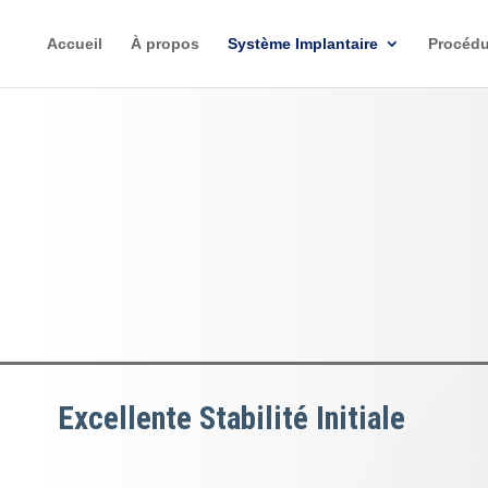
Accueil
À propos
Système Implantaire
Procédu
Excellente Stabilité Initiale