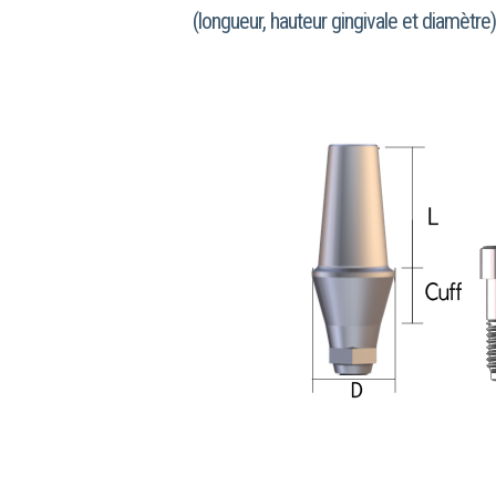
(longueur, hauteur gingivale et diamètre)