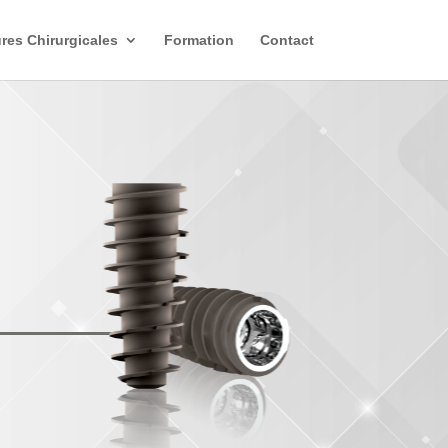
res Chirurgicales
Formation
Contact