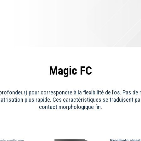
Magic FC
profondeur) pour correspondre à la flexibilité de l’os. Pas
risation plus rapide. Ces caractéristiques se traduisent par u
contact morphologique fin.