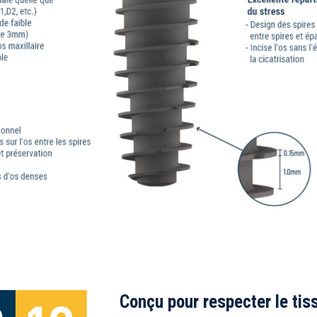
Conçu pour respecter le tis