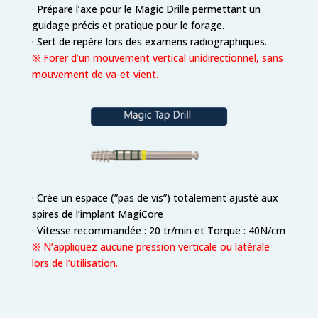
· Prépare l’axe pour le Magic Drille permettant un
guidage précis et pratique pour le forage.
· Sert de repère lors des examens radiographiques.
※ Forer d’un mouvement vertical unidirectionnel, sans
mouvement de va-et-vient.
· Crée un espace (”pas de vis”) totalement ajusté aux
spires de l’implant MagiCore
· Vitesse recommandée : 20 tr/min et Torque : 40N/cm
※ N’appliquez aucune pression verticale ou latérale
lors de l’utilisation.