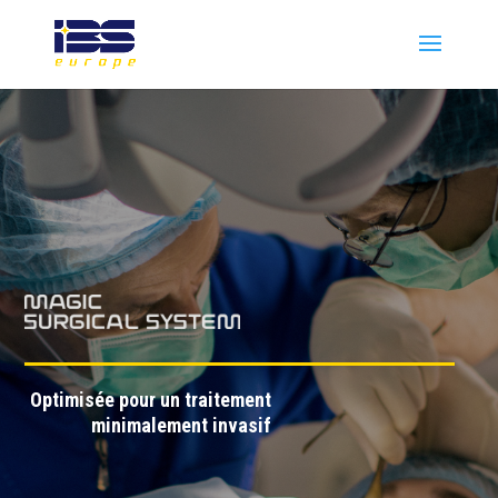
Optimisée pour un traitement
minimalement invasif