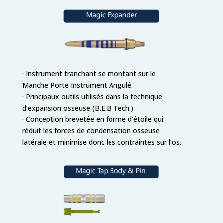
· Instrument tranchant se montant sur le
Manche Porte Instrument Angulé.
· Principaux outils utilisés dans la technique
d’expansion osseuse (B.E.B Tech.)
· Conception brevetée en forme d’étoile qui
réduit les forces de condensation osseuse
latérale et minimise donc les contraintes sur l’os.