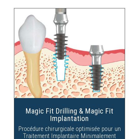
Magic Fit Drilling & Magic Fit
Implantation
Procédure chirurgicale optimisée pour un
Traitement Implantaire Minimalement