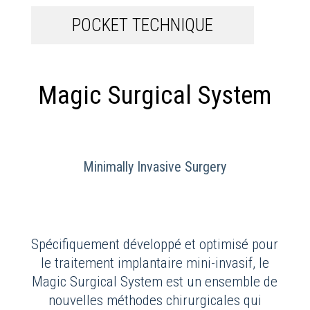
POCKET TECHNIQUE
Magic Surgical System
Minimally Invasive Surgery
Spécifiquement développé et optimisé pour
le traitement implantaire mini-invasif, le
Magic Surgical System est un ensemble de
nouvelles méthodes chirurgicales qui