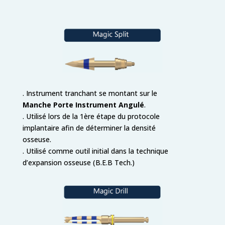
. Instrument tranchant se montant sur le
Manche Porte Instrument Angulé
.
. Utilisé lors de la 1ère étape du protocole
implantaire afin de déterminer la densité
osseuse.
. Utilisé comme outil initial dans la technique
d’expansion osseuse (B.E.B Tech.)