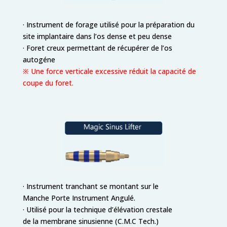
· Instrument de forage utilisé pour la préparation du
site implantaire dans l’os dense et peu dense
· Foret creux permettant de récupérer de l’os
autogéne
※ Une force verticale excessive réduit la capacité de
coupe du foret.
· Instrument tranchant se montant sur le
Manche Porte Instrument Angulé.
· Utilisé pour la technique d’élévation crestale
de la membrane sinusienne (C.M.C Tech.)