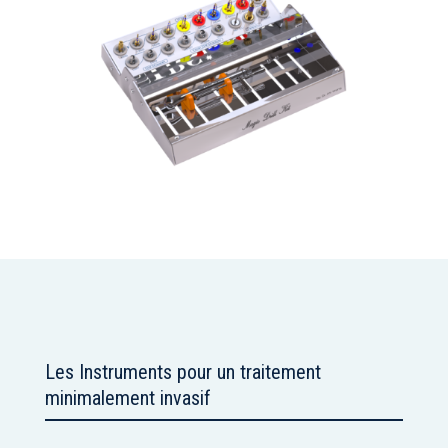
Les Instruments pour un traitement
minimalement invasif