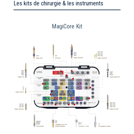
Les kits de chirurgie & les instruments
MagiCore Kit