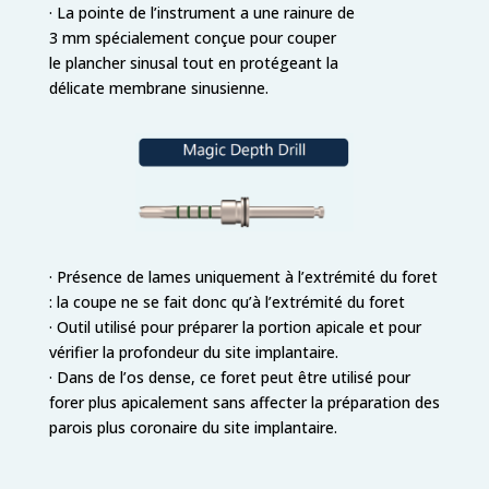
· La pointe de l’instrument a une rainure de
3 mm spécialement conçue pour couper
le plancher sinusal tout en protégeant la
délicate membrane sinusienne.
· Présence de lames uniquement à l’extrémité du foret
: la coupe ne se fait donc qu’à l’extrémité du foret
· Outil utilisé pour préparer la portion apicale et pour
vérifier la profondeur du site implantaire.
· Dans de l’os dense, ce foret peut être utilisé pour
forer plus apicalement sans affecter la préparation des
parois plus coronaire du site implantaire.