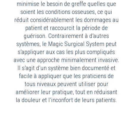
minimise le besoin de greffe quelles que
soient les conditions osseuses, ce qui
réduit considérablement les dommages au
patient et raccourcit la période de
guérison. Contrairement à d’autres
systèmes, le Magic Surgical System peut
s’appliquer aux cas les plus compliqués
avec une approche minimalement invasive.
Il s’agit d’un système bien documenté et
facile à appliquer que les praticiens de
tous niveaux peuvent utiliser pour
améliorer leur pratique, tout en réduisant
la douleur et l’inconfort de leurs patients.