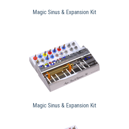
Magic Sinus & Expansion Kit
Magic Sinus & Expansion Kit