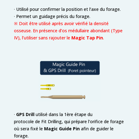
· Utilisé pour confirmer la position et l’axe du forage.
· Permet un guidage précis du forage.
※ Doit être utilisé après avoir vérifié la densité
osseuse. En présence d’os médullaire abondant (Type
IV), l’utiliser sans rajouter le
Magic Tap Pin
.
·
GPS Drill
utilisé dans la 1ère étape du
protocole de Fit Drilling, qui prépare l’orifice de forage
où sera fixé le
Magic Guide Pin
afin de guider le
forage.